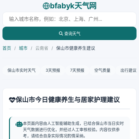
bfabyk天气网
查询天气
首页
/
城市
/
云南省
/
保山市健康养生建议
保山市实时天气
3天预报
7天预报
空气质量
出行建议
保山市今日健康养生与居家护理建议
本页面内容由人工智能辅助生成，已结合保山市当日实时
天气数据进行优化，并经过人工审核校验。内容仅供参
考，请结合自身实际情况酌情采纳。