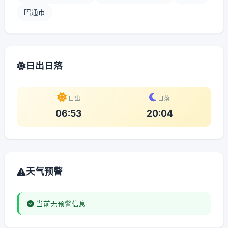
昭通市
日出日落
日出
日落
06:53
20:04
天气预警
当前无预警信息