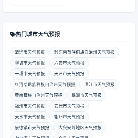
热门城市天气预报
清远市天气预报
黔东南苗族侗族自治州天气预报
聊城市天气预报
六安市天气预报
十堰市天气预报
天津市天气预报
红河哈尼族彝族自治州天气预报
湛江市天气预报
黄南藏族自治州天气预报
株洲市天气预报
福州市天气预报
安康市天气预报
天水市天气预报
衢州市天气预报
景德镇市天气预报
大兴安岭地区天气预报