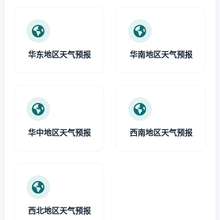
华东地区天气预报
华南地区天气预报
华中地区天气预报
西南地区天气预报
西北地区天气预报