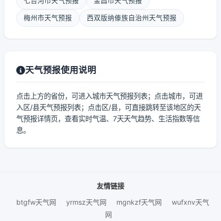
七台河市天气预报
金昌市天气预报
梅州市天气预报
西双版纳傣族自治州天气预报
天气预报使用说明
点击上方的省份，可进入城市天气预报列表；点击城市，可进
入区/县天气预报列表；点击区/县，可直接跳转至该地区的天
气预报详情页，查看实时气温、7天天气趋势、生活指数等信
息。
友情链接
btgfw天气网
yrmsz天气网
mgnkzf天气网
wufxnv天气
网