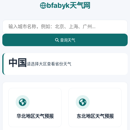
bfabyk天气网
查询天气
中国
请选择大区查看省份天气
华北地区天气预报
东北地区天气预报