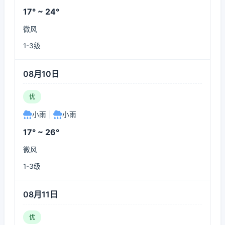
17° ~ 24°
微风
1-3级
08月10日
优
小雨
|
小雨
17° ~ 26°
微风
1-3级
08月11日
优