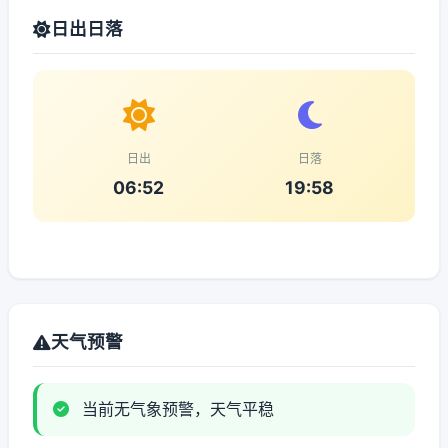
日出日落
日出
日落
06:52
19:58
天气预警
当前无气象预警，天气平稳