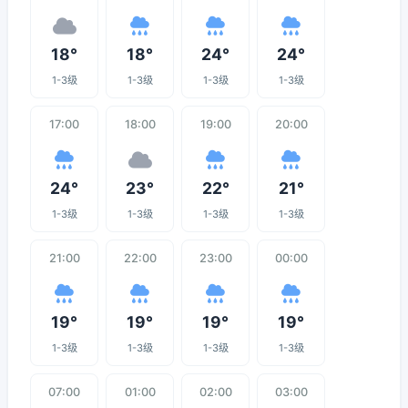
18°
18°
24°
24°
1-3级
1-3级
1-3级
1-3级
17:00
18:00
19:00
20:00
24°
23°
22°
21°
1-3级
1-3级
1-3级
1-3级
21:00
22:00
23:00
00:00
19°
19°
19°
19°
1-3级
1-3级
1-3级
1-3级
07:00
01:00
02:00
03:00