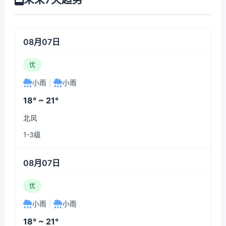
08月07日
优
小雨
|
小雨
18° ~ 21°
北风
1-3级
08月07日
优
小雨
|
小雨
18° ~ 21°