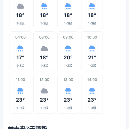
18°
18°
18°
18°
1-3级
1-3级
1-3级
1-3级
04:00
08:00
09:00
10:00
17°
18°
20°
21°
1-3级
1-3级
1-3级
1-3级
11:00
12:00
13:00
14:00
23°
23°
23°
23°
1-3级
1-3级
1-3级
1-3级
未来7天趋势