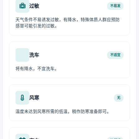
过敏
不易发
天气条件不易诱发过敏，有降水，特殊体质人群应预防
感冒可能引发的过敏。
洗车
不适宜
将有降水，不宜洗车。
风寒
无
温度未达到风寒所需的低温，稍作防寒准备即可。