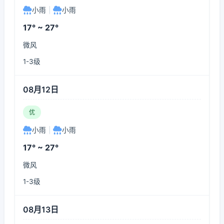
小雨
|
小雨
17° ~ 27°
微风
1-3级
08月12日
优
小雨
|
小雨
17° ~ 27°
微风
1-3级
08月13日