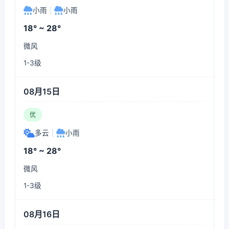
小雨
|
小雨
18° ~ 28°
微风
1-3级
08月15日
优
多云
|
小雨
18° ~ 28°
微风
1-3级
08月16日