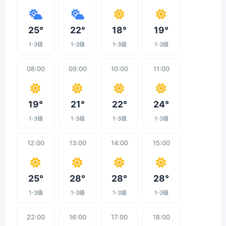
25°
22°
18°
19°
1-3级
1-3级
1-3级
1-3级
08:00
09:00
10:00
11:00
19°
21°
22°
24°
1-3级
1-3级
1-3级
1-3级
12:00
13:00
14:00
15:00
25°
28°
28°
28°
1-3级
1-3级
1-3级
1-3级
22:00
16:00
17:00
18:00