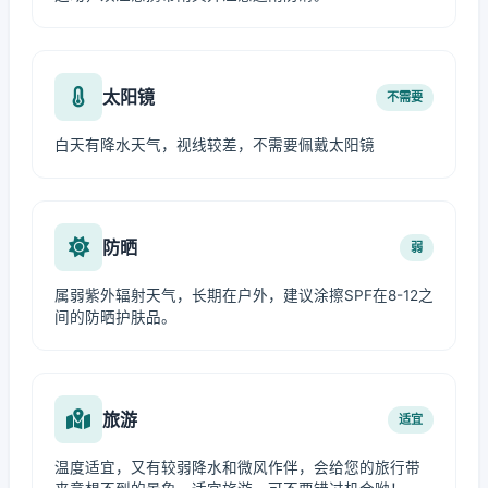
太阳镜
不需要
白天有降水天气，视线较差，不需要佩戴太阳镜
防晒
弱
属弱紫外辐射天气，长期在户外，建议涂擦SPF在8-12之
间的防晒护肤品。
旅游
适宜
温度适宜，又有较弱降水和微风作伴，会给您的旅行带