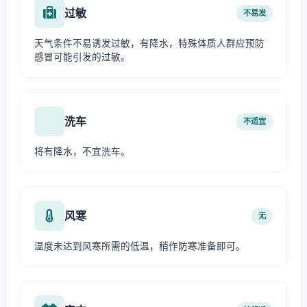
过敏
不易发
天气条件不易诱发过敏，有降水，特殊体质人群应预防
感冒可能引发的过敏。
洗车
不适宜
将有降水，不宜洗车。
风寒
无
温度未达到风寒所需的低温，稍作防寒准备即可。