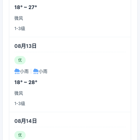
18° ~ 27°
微风
1-3级
08月13日
优
小雨
|
小雨
18° ~ 28°
微风
1-3级
08月14日
优