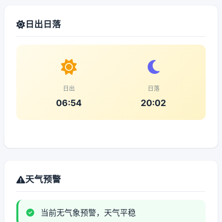
日出日落
日出
日落
06:54
20:02
天气预警
当前无气象预警，天气平稳