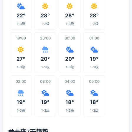
22°
28°
28°
28°
1-3级
1-3级
1-3级
1-3级
19:00
23:00
00:00
01:00
27°
20°
20°
19°
1-3级
1-3级
1-3级
1-3级
02:00
03:00
04:00
05:00
19°
19°
18°
18°
1-3级
1-3级
1-3级
1-3级
未来7天趋势