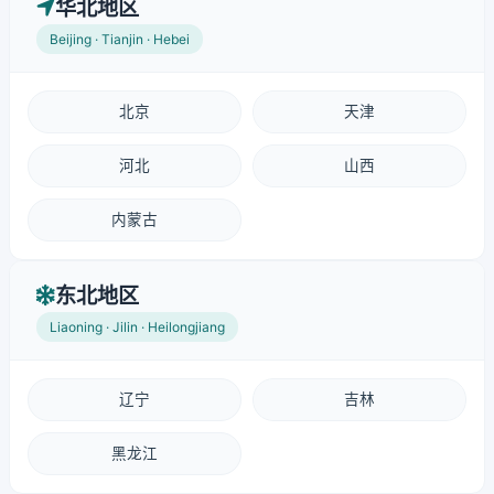
华北地区
Beijing · Tianjin · Hebei
北京
天津
河北
山西
内蒙古
东北地区
Liaoning · Jilin · Heilongjiang
辽宁
吉林
黑龙江