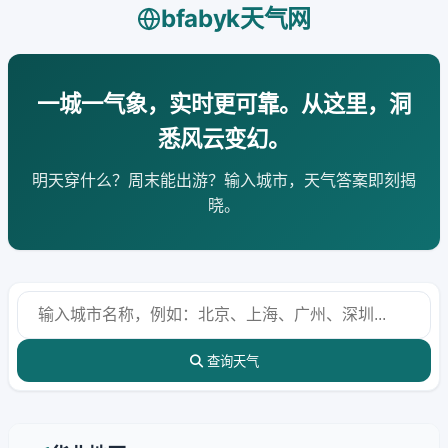
bfabyk天气网
一城一气象，实时更可靠。从这里，洞
悉风云变幻。
明天穿什么？周末能出游？输入城市，天气答案即刻揭
晓。
查询天气