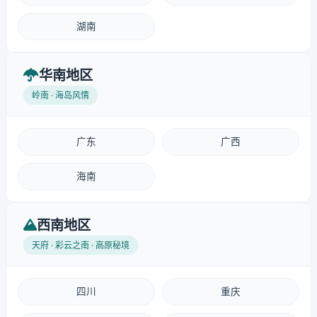
湖南
华南地区
岭南 · 海岛风情
广东
广西
海南
西南地区
天府 · 彩云之南 · 高原秘境
四川
重庆