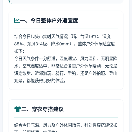
一、今日整体户外适宜度
结合今日包头市实时天气情况（晴、气温19℃、湿度
88%、东风3-4级、降水0mm），整体户外休闲适宜度
如下：
今日天气条件十分舒适，温度适宜、风力温和、无明显降
水，空气湿度适中，非常适合各类户外休闲活动，无论是
短途散步、近郊游玩、骑行、垂钓，还是户外拍照、登山
观景，都能获得良好的体验。
二、穿衣穿搭建议
结合今日气温、风力及户外休闲场景，针对性穿搭建议如