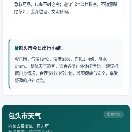
急救药品，以备不时之需；遵守当地公共秩序，不随意踩
踏草坪、丢弃垃圾，文明休闲。
包头市今日出行小结：
今日晴，气温19℃，湿度88%，东风3-4级，降水
0mm。 整体天气适宜，适合各类户外休闲活动。 建议根
据自身情况，合理安排出行计划，兼顾健康与安全，享受
舒适的户外时光。
包头市天气
00:55
内蒙古自治区 · 包头市