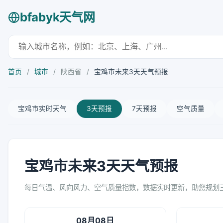
bfabyk天气网
首页
/
城市
/
陕西省
/
宝鸡市未来3天天气预报
宝鸡市实时天气
3天预报
7天预报
空气质量
宝鸡市未来3天天气预报
每日气温、风向风力、空气质量指数，数据实时更新，助您规划
08月08日