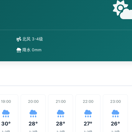
北风 3-4级
降水 0mm
19:00
20:00
21:00
22:00
23:00
30°
28°
28°
27°
26°