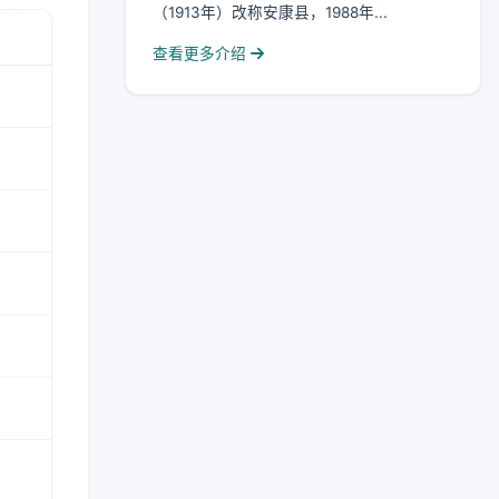
（1913年）改称安康县，1988年...
查看更多介绍