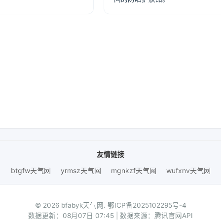
友情链接
btgfw天气网
yrmsz天气网
mgnkzf天气网
wufxnv天气网
© 2026 bfabyk天气网.
鄂ICP备2025102295号-4
数据更新：08月07日 07:45 | 数据来源：腾讯官网API