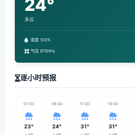
24°
多云
湿度 100%
气压 975hPa
逐小时预报
07:00
08:00
17:00
18:00
23°
24°
31°
31°