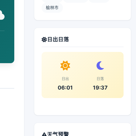
榆林市
日出日落
日出
日落
06:01
19:37
天气预警