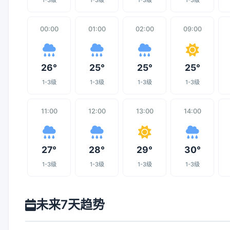
1-3级
1-3级
1-3级
1-3级
00:00
01:00
02:00
09:00
26°
25°
25°
25°
1-3级
1-3级
1-3级
1-3级
11:00
12:00
13:00
14:00
27°
28°
29°
30°
1-3级
1-3级
1-3级
1-3级
未来7天趋势