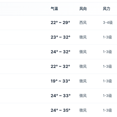
气温
风向
风力
22° ~ 29°
西风
3-4级
23° ~ 32°
微风
1-3级
24° ~ 32°
微风
1-3级
22° ~ 32°
微风
1-3级
19° ~ 33°
微风
1-3级
24° ~ 33°
微风
1-3级
24° ~ 35°
微风
1-3级