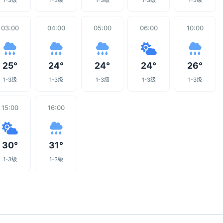
1-3级
1-3级
1-3级
1-3级
1-3级
03:00
04:00
05:00
06:00
10:00
25°
24°
24°
24°
26°
1-3级
1-3级
1-3级
1-3级
1-3级
15:00
16:00
30°
31°
1-3级
1-3级