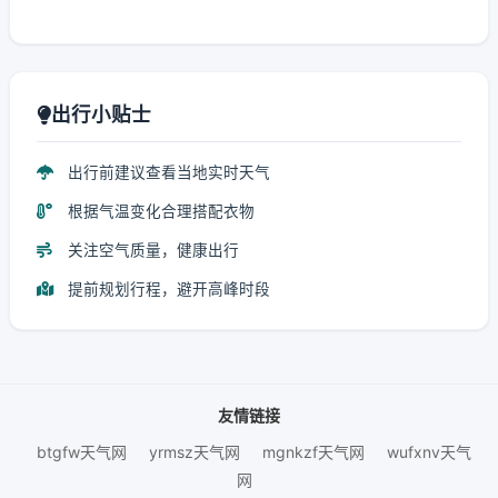
出行小贴士
出行前建议查看当地实时天气
根据气温变化合理搭配衣物
关注空气质量，健康出行
提前规划行程，避开高峰时段
友情链接
btgfw天气网
yrmsz天气网
mgnkzf天气网
wufxnv天气
网