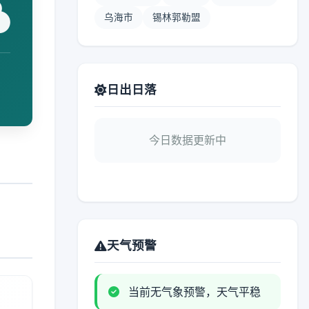
乌海市
锡林郭勒盟
日出日落
今日数据更新中
天气预警
当前无气象预警，天气平稳