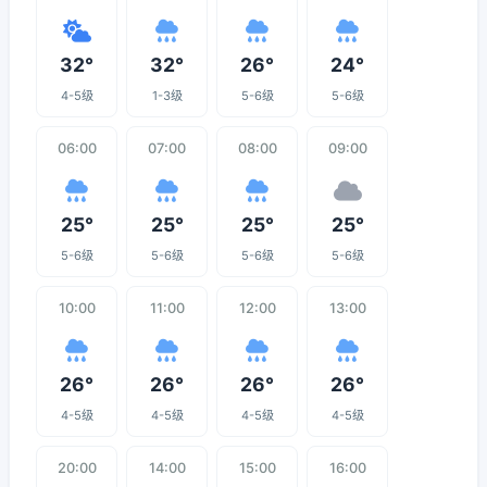
32°
32°
26°
24°
4-5级
1-3级
5-6级
5-6级
06:00
07:00
08:00
09:00
25°
25°
25°
25°
5-6级
5-6级
5-6级
5-6级
10:00
11:00
12:00
13:00
26°
26°
26°
26°
4-5级
4-5级
4-5级
4-5级
20:00
14:00
15:00
16:00