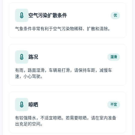
空气污染扩散条件
优
气象条件非常有利于空气污染物稀释、扩散和清除。
路况
湿滑
有雨，路面湿滑，车辆易打滑，请保持车距，减慢车
速，小心驾驶。
晾晒
不宜
有较强降水，不适宜晾晒。若需要晾晒，请在室内准备
出充足的空间。