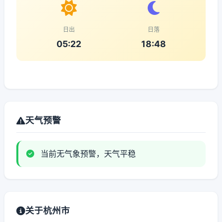
日出
日落
05:22
18:48
天气预警
当前无气象预警，天气平稳
关于杭州市