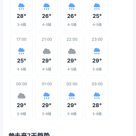
28°
26°
26°
25°
3-4级
4-5级
4-5级
4-5级
17:00
21:00
22:00
23:00
25°
29°
29°
29°
4-5级
4-5级
4-5级
5-6级
00:00
01:00
02:00
03:00
29°
29°
29°
28°
5-6级
5-6级
5-6级
5-6级
未来7天趋势