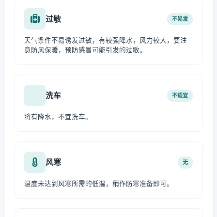
过敏
不易发
天气条件不易诱发过敏，有较强降水，风力较大，要注
意防风保暖，预防感冒可能引发的过敏。
洗车
不适宜
将有降水，不宜洗车。
风寒
无
温度未达到风寒所需的低温，稍作防寒准备即可。