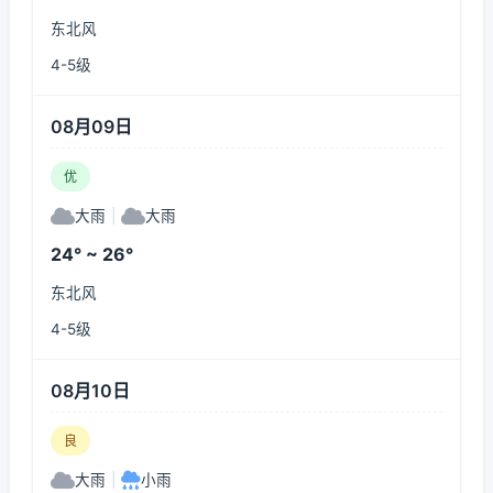
东北风
4-5级
08月09日
优
大雨
|
大雨
24° ~ 26°
东北风
4-5级
08月10日
良
大雨
|
小雨