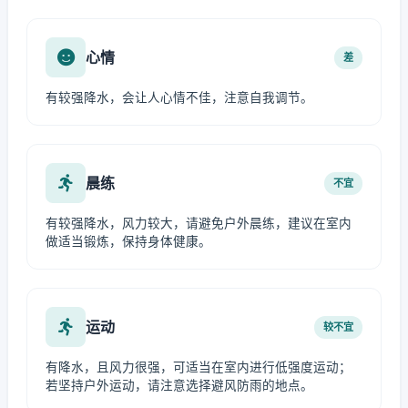
心情
差
有较强降水，会让人心情不佳，注意自我调节。
晨练
不宜
有较强降水，风力较大，请避免户外晨练，建议在室内
做适当锻炼，保持身体健康。
运动
较不宜
有降水，且风力很强，可适当在室内进行低强度运动；
若坚持户外运动，请注意选择避风防雨的地点。