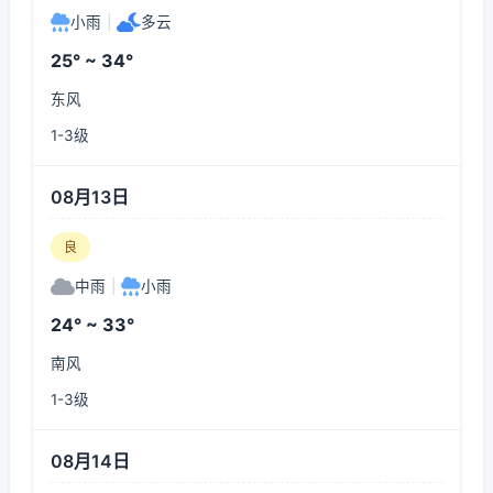
小雨
|
多云
25° ~ 34°
东风
1-3级
08月13日
良
中雨
|
小雨
24° ~ 33°
南风
1-3级
08月14日