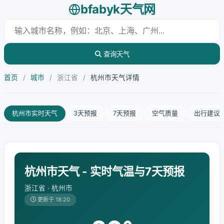
bfabyk天气网
查询天气
首页
/
城市
/
浙江省
/
杭州市天气详情
杭州市实时天气
3天预报
7天预报
空气质量
出行建议
杭州市天气 - 实时气温与7天预报
浙江省 · 杭州市
更新于 18:20