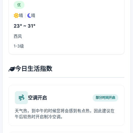
优
晴
|
晴
23° ~ 31°
西风
1-3级
今日生活指数
空调开启
部分时间开启
天气热，到中午的时候您将会感到有点热，因此建议在
午后较热时开启制冷空调。