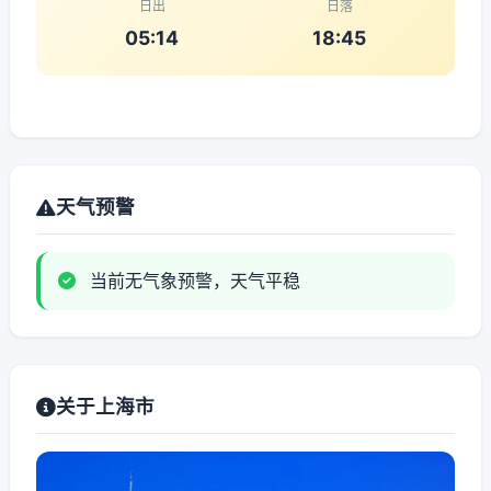
日出
日落
05:14
18:45
天气预警
当前无气象预警，天气平稳
关于上海市