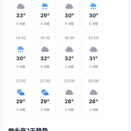
33°
29°
30°
30°
5-6级
5-6级
5-6级
5-6级
14:00
18:00
19:00
20:00
30°
32°
32°
31°
5-6级
5-6级
5-6级
5-6级
21:00
22:00
23:00
00:00
29°
29°
28°
28°
5-6级
5-6级
5-6级
5-6级
未来7天趋势