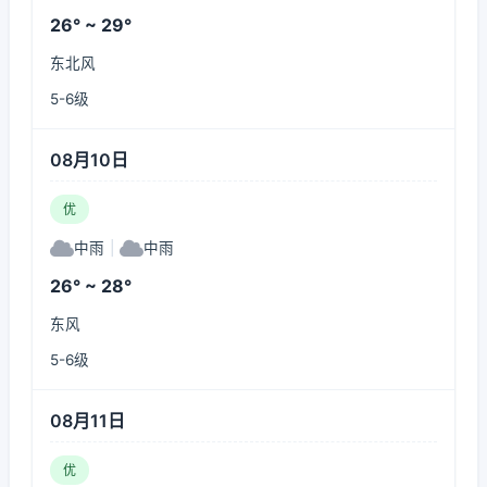
26° ~ 29°
东北风
5-6级
08月10日
优
中雨
|
中雨
26° ~ 28°
东风
5-6级
08月11日
优