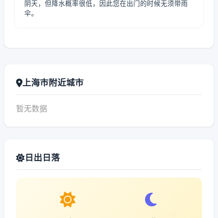
阴天，但降水概率很低，因此您在出门的时候无须带雨
伞。
上海市附近城市
暂无数据
日出日落