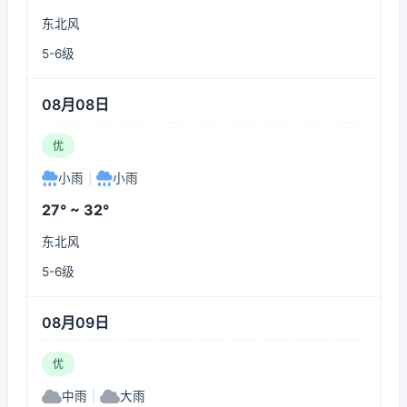
东北风
5-6级
08月08日
优
小雨
|
小雨
27° ~ 32°
东北风
5-6级
08月09日
优
中雨
|
大雨