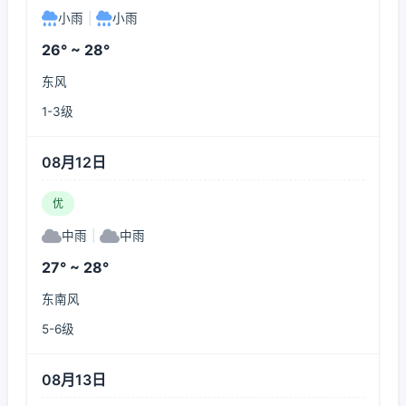
小雨
|
小雨
26° ~ 28°
东风
1-3级
08月12日
优
中雨
|
中雨
27° ~ 28°
东南风
5-6级
08月13日