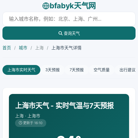
bfabyk天气网
查询天气
首页
/
城市
/
上海
/
上海市天气详情
上海市实时天气
3天预报
7天预报
空气质量
出行建议
上海市天气 - 实时气温与7天预报
上海 · 上海市
更新于 16:10