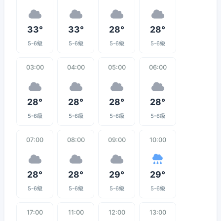
33°
33°
28°
28°
5-6级
5-6级
5-6级
5-6级
03:00
04:00
05:00
06:00
28°
28°
28°
28°
5-6级
5-6级
5-6级
5-6级
07:00
08:00
09:00
10:00
28°
28°
29°
29°
5-6级
5-6级
5-6级
5-6级
17:00
11:00
12:00
13:00