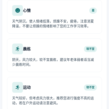
心情
差
天气阴沉，使人情绪低落，烦躁不安，疲倦，注意消夏
降温，不要让烦躁的情绪影响了您的工作学习效率。
晨练
较不宜
阴天，风力较大，较不宜晨练，建议年老体弱者适当减
少晨练时间。
运动
较不宜
天气较好，但考虑风力很大，推荐您进行强度不高的运
动，若在户外运动请注意避风。