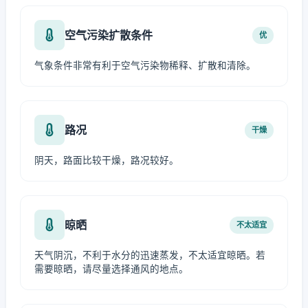
空气污染扩散条件
优
气象条件非常有利于空气污染物稀释、扩散和清除。
路况
干燥
阴天，路面比较干燥，路况较好。
晾晒
不太适宜
天气阴沉，不利于水分的迅速蒸发，不太适宜晾晒。若
需要晾晒，请尽量选择通风的地点。