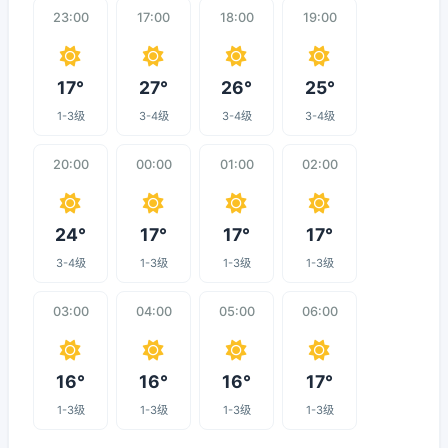
23:00
17:00
18:00
19:00
17°
27°
26°
25°
1-3级
3-4级
3-4级
3-4级
20:00
00:00
01:00
02:00
24°
17°
17°
17°
3-4级
1-3级
1-3级
1-3级
03:00
04:00
05:00
06:00
16°
16°
16°
17°
1-3级
1-3级
1-3级
1-3级