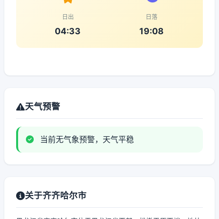
日出
日落
04:33
19:08
天气预警
当前无气象预警，天气平稳
关于齐齐哈尔市