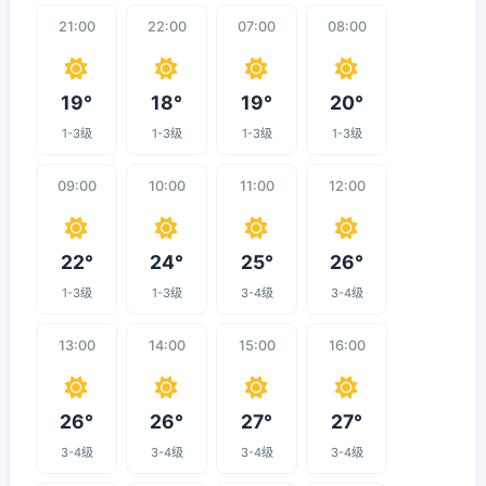
21:00
22:00
07:00
08:00
19°
18°
19°
20°
1-3级
1-3级
1-3级
1-3级
09:00
10:00
11:00
12:00
22°
24°
25°
26°
1-3级
1-3级
3-4级
3-4级
13:00
14:00
15:00
16:00
26°
26°
27°
27°
3-4级
3-4级
3-4级
3-4级