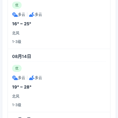
优
多云
|
多云
16° ~ 25°
北风
1-3级
08月14日
优
多云
|
多云
19° ~ 28°
北风
1-3级