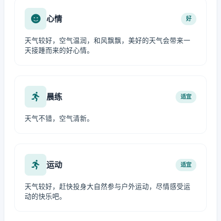
心情
好
天气较好，空气温润，和风飘飘，美好的天气会带来一
天接踵而来的好心情。
晨练
适宜
天气不错，空气清新。
运动
适宜
天气较好，赶快投身大自然参与户外运动，尽情感受运
动的快乐吧。