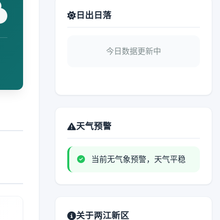
日出日落
今日数据更新中
天气预警
当前无气象预警，天气平稳
关于两江新区