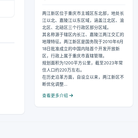
两江新区位于重庆市主城区东北部，地处长
江以北、嘉陵江以东区域，涵盖江北区、渝
北区、北碚区三个行政区部分区域。
其名称源于辖区内长江、嘉陵江两江交汇的
地理特征。两江新区是国务院于2010年6月
18日批准成立的中国内陆首个开发开放新
区，行政上属于重庆市直辖管理。
规划面积为1200平方公里，截至2023年常
住人口约220万左右。
在历史沿革方面，自设立以来，两江新区不
断优化调整...
查看更多介绍