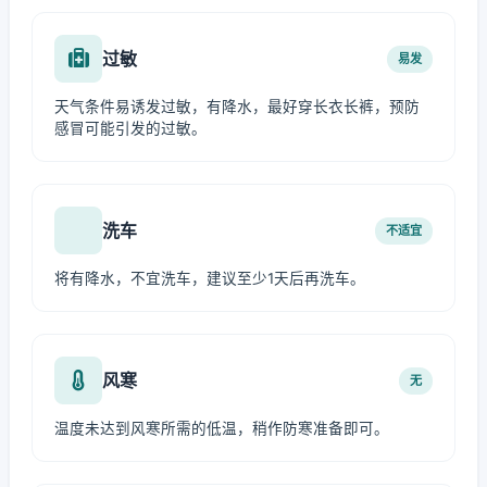
过敏
易发
天气条件易诱发过敏，有降水，最好穿长衣长裤，预防
感冒可能引发的过敏。
洗车
不适宜
将有降水，不宜洗车，建议至少1天后再洗车。
风寒
无
温度未达到风寒所需的低温，稍作防寒准备即可。