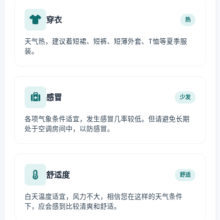
穿衣
热
天气热，建议着短裙、短裤、短薄外套、T恤等夏季服
装。
感冒
少发
各项气象条件适宜，发生感冒几率较低。但请避免长期
处于空调房间中，以防感冒。
舒适度
舒适
白天温度适宜，风力不大，相信您在这样的天气条件
下，应会感到比较清爽和舒适。