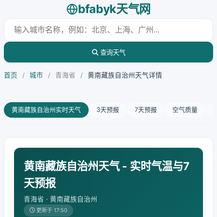
bfabyk天气网
查询天气
首页
/
城市
/
青海省
/
黄南藏族自治州天气详情
黄南藏族自治州实时天气
3天预报
7天预报
空气质量
黄南藏族自治州天气 - 实时气温与7
天预报
青海省 · 黄南藏族自治州
更新于 17:50