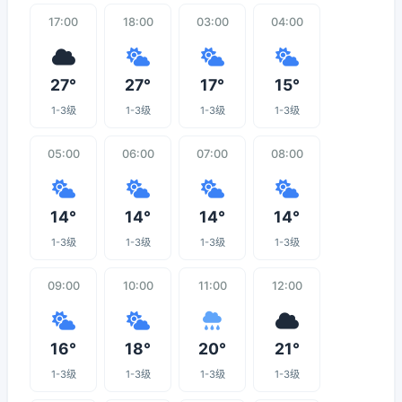
17:00
18:00
03:00
04:00
27°
27°
17°
15°
1-3级
1-3级
1-3级
1-3级
05:00
06:00
07:00
08:00
14°
14°
14°
14°
1-3级
1-3级
1-3级
1-3级
09:00
10:00
11:00
12:00
16°
18°
20°
21°
1-3级
1-3级
1-3级
1-3级