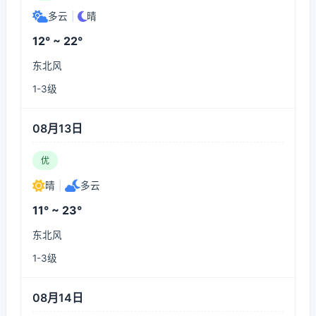
多云
|
晴
12° ~ 22°
东北风
1-3级
08月13日
优
晴
|
多云
11° ~ 23°
东北风
1-3级
08月14日