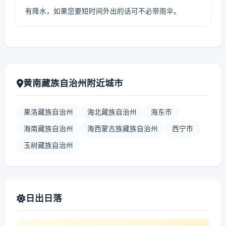
有降水，如果您要短时间外出的话可不必带雨伞。
黄南藏族自治州附近城市
果洛藏族自治州
海北藏族自治州
海东市
海南藏族自治州
海西蒙古族藏族自治州
西宁市
玉树藏族自治州
日出日落