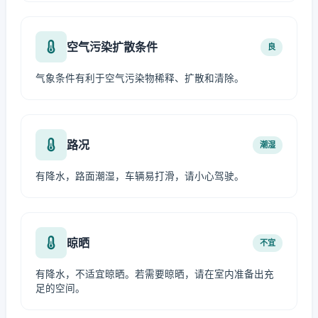
空气污染扩散条件
良
气象条件有利于空气污染物稀释、扩散和清除。
路况
潮湿
有降水，路面潮湿，车辆易打滑，请小心驾驶。
晾晒
不宜
有降水，不适宜晾晒。若需要晾晒，请在室内准备出充
足的空间。