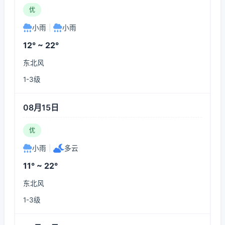
优
小雨
|
小雨
12° ~ 22°
东北风
1-3级
08月15日
优
小雨
|
多云
11° ~ 22°
东北风
1-3级