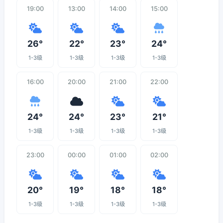
19:00
13:00
14:00
15:00
26°
22°
23°
24°
1-3级
1-3级
1-3级
1-3级
16:00
20:00
21:00
22:00
24°
24°
23°
21°
1-3级
1-3级
1-3级
1-3级
23:00
00:00
01:00
02:00
20°
19°
18°
18°
1-3级
1-3级
1-3级
1-3级