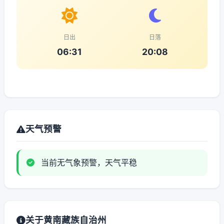
日出
日落
06:31
20:08
天气预警
当前无气象预警，天气平稳
关于黄南藏族自治州