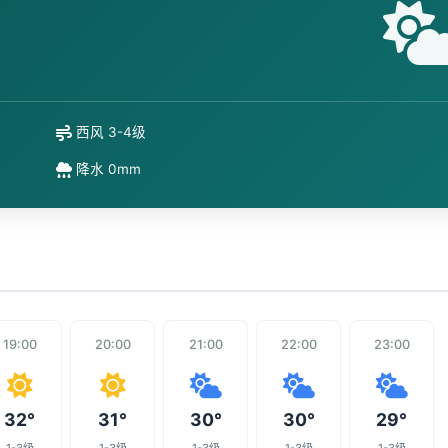
西风 3-4级
降水 0mm
19:00
20:00
21:00
22:00
23:00
32°
31°
30°
30°
29°