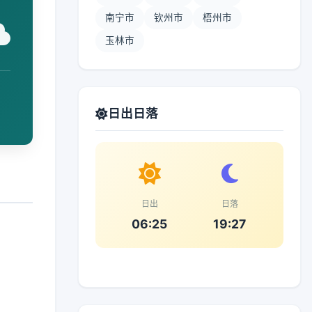
南宁市
钦州市
梧州市
玉林市
日出日落
日出
日落
06:25
19:27