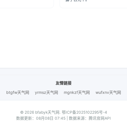
友情链接
btgfw天气网
yrmsz天气网
mgnkzf天气网
wufxnv天气网
© 2026 bfabyk天气网.
鄂ICP备2025102295号-4
数据更新：08月08日 07:45 | 数据来源：腾讯官网API