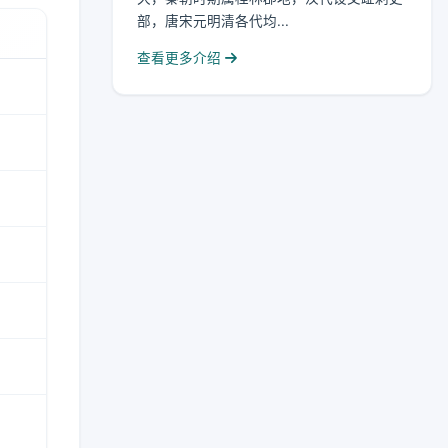
部，唐宋元明清各代均...
查看更多介绍