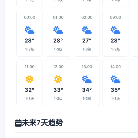
1-3级
1-3级
1-3级
3-4级
00:00
01:00
02:00
09:00
28°
28°
27°
28°
1-3级
1-3级
1-3级
1-3级
11:00
12:00
13:00
14:00
32°
33°
34°
35°
1-3级
1-3级
1-3级
1-3级
未来7天趋势