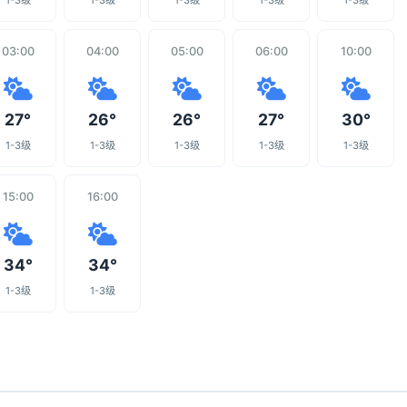
1-3级
1-3级
1-3级
1-3级
1-3级
03:00
04:00
05:00
06:00
10:00
27°
26°
26°
27°
30°
1-3级
1-3级
1-3级
1-3级
1-3级
15:00
16:00
34°
34°
1-3级
1-3级