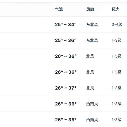
气温
风向
风力
25° ~ 34°
东北风
3-4级
25° ~ 36°
东北风
1-3级
26° ~ 36°
北风
1-3级
26° ~ 36°
北风
1-3级
26° ~ 37°
北风
1-3级
26° ~ 36°
西南风
1-3级
26° ~ 35°
西南风
1-3级