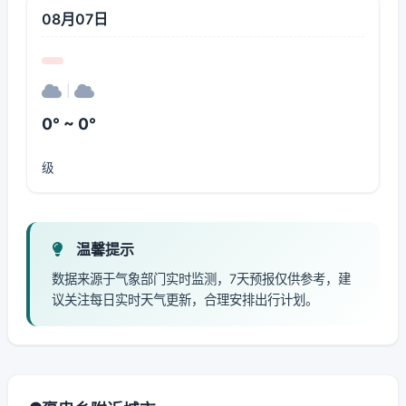
08月07日
|
0° ~ 0°
级
温馨提示
数据来源于气象部门实时监测，7天预报仅供参考，建
议关注每日实时天气更新，合理安排出行计划。