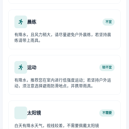
晨练
不宜
有降水，且风力稍大，请尽量避免户外晨练，若坚持晨
练请带上雨具。
运动
较不宜
有降水，推荐您在室内进行低强度运动；若坚持户外运
动，须注意选择避雨防滑地点，并携带雨具。
太阳镜
不需要
白天有降水天气，视线较差，不需要佩戴太阳镜