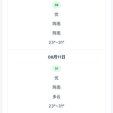
38
优
阵雨
阵雨
23°~31°
08月11日
31
优
阵雨
多云
23°~31°