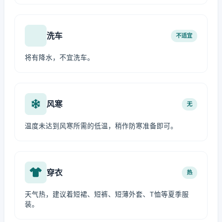
洗车
不适宜
将有降水，不宜洗车。
风寒
无
温度未达到风寒所需的低温，稍作防寒准备即可。
穿衣
热
天气热，建议着短裙、短裤、短薄外套、T恤等夏季服
装。