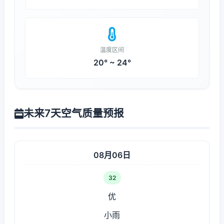
温度区间
20° ~ 24°
未来7天空气质量预报
08月06日
32
优
小雨