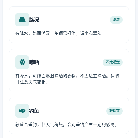
路况
潮湿
有降水，路面潮湿，车辆易打滑，请小心驾驶。
晾晒
不太适宜
有降水，可能会淋湿晾晒的衣物，不太适宜晾晒。请随
时注意天气变化。
钓鱼
较适宜
较适合垂钓，但天气稍热，会对垂钓产生一定的影响。