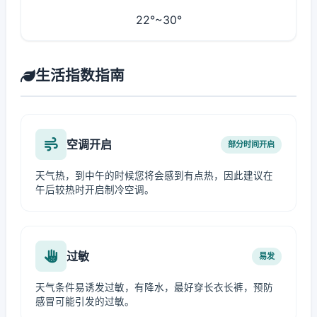
22°~30°
生活指数指南
空调开启
部分时间开启
天气热，到中午的时候您将会感到有点热，因此建议在
午后较热时开启制冷空调。
过敏
易发
天气条件易诱发过敏，有降水，最好穿长衣长裤，预防
感冒可能引发的过敏。