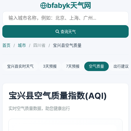
bfabyk天气网
查询天气
首页
/
城市
/
四川省
/
宝兴县空气质量
宝兴县实时天气
3天预报
7天预报
空气质量
出行建议
宝兴县空气质量指数(AQI)
实时空气质量数据，助您健康出行