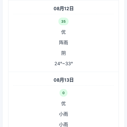
08月12日
35
优
阵雨
阴
24°~33°
08月13日
0
优
小雨
小雨