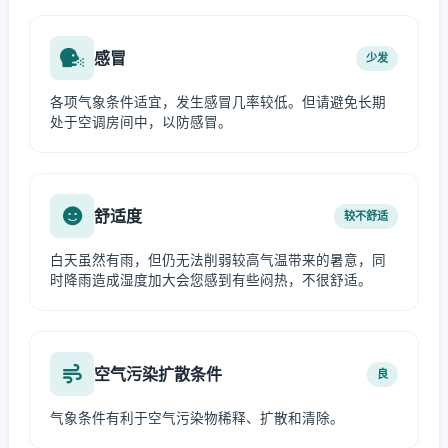
感冒
少发
各项气象条件适宜，发生感冒几率较低。但请避免长期
处于空调房间中，以防感冒。
舒适度
较不舒适
白天虽然有雨，但仍无法削弱较高气温带来的暑意，同
时降雨造成湿度加大会您感到有些闷热，不很舒适。
空气污染扩散条件
良
气象条件有利于空气污染物稀释、扩散和清除。