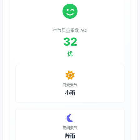
空气质量指数 AQI
32
优
白天天气
小雨
夜间天气
阵雨