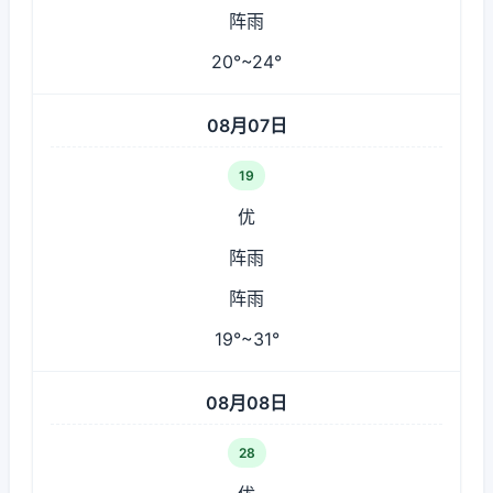
阵雨
20°~24°
08月07日
19
优
阵雨
阵雨
19°~31°
08月08日
28