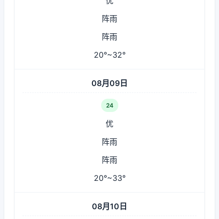
优
阵雨
阵雨
20°~32°
08月09日
24
优
阵雨
阵雨
20°~33°
08月10日