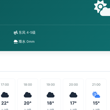
东风 4-5级
降水 0mm
17:00
18:00
19:00
20:00
21:00
22°
20°
18°
17°
15°