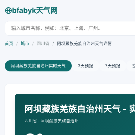
bfabyk天气网
首页
/
城市
/
四川省
/
阿坝藏族羌族自治州天气详情
阿坝藏族羌族自治州实时天气
3天预报
7天预报
阿坝藏族羌族自治州天气 - 
四川省 · 阿坝藏族羌族自治州