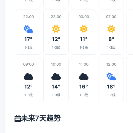
1-3级
1-3级
1-3级
1-3级
22:00
23:00
00:00
07:00
17°
12°
11°
8°
1-3级
1-3级
1-3级
1-3级
09:00
10:00
11:00
12:00
12°
14°
16°
18°
1-3级
1-3级
1-3级
1-3级
未来7天趋势