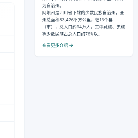
为自治州。
阿坝州是四川省下辖的少数民族自治州，全
州总面积83,426平方公里，辖13个县
（市），总人口约94万人，其中藏族、羌族
等少数民族占总人口的78%以...
查看更多介绍