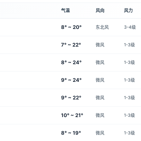
气温
风向
风力
8° ~ 20°
东北风
3-4级
7° ~ 22°
微风
1-3级
8° ~ 24°
微风
1-3级
9° ~ 24°
微风
1-3级
9° ~ 22°
微风
1-3级
10° ~ 21°
微风
1-3级
8° ~ 19°
微风
1-3级