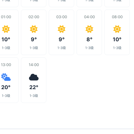
1-3级
1-3级
1-3级
1-3级
1-3级
01:00
02:00
03:00
04:00
08:00
10°
9°
9°
8°
10°
1-3级
1-3级
1-3级
1-3级
1-3级
13:00
14:00
20°
22°
1-3级
1-3级