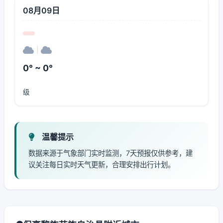
08月09日
|
0° ~ 0°
级
温馨提示
数据来源于气象部门实时监测，7天预报仅供参考，建
议关注每日实时天气更新，合理安排出行计划。