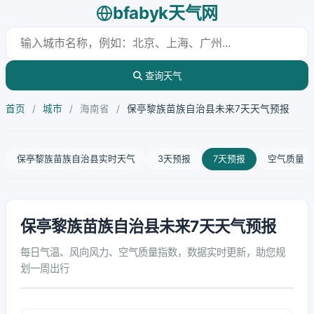
bfabyk天气网
查询天气
首页
/
城市
/
海南省
/
保亭黎族苗族自治县未来7天天气预报
保亭黎族苗族自治县实时天气
3天预报
7天预报
空气质量
保亭黎族苗族自治县未来7天天气预报
每日气温、风向风力、空气质量指数，数据实时更新，助您规
划一周出行