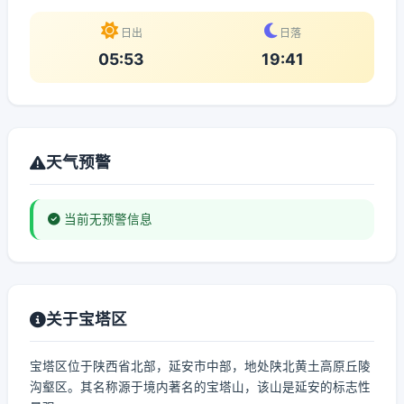
日出
日落
05:53
19:41
天气预警
当前无预警信息
关于宝塔区
宝塔区位于陕西省北部，延安市中部，地处陕北黄土高原丘陵
沟壑区。其名称源于境内著名的宝塔山，该山是延安的标志性