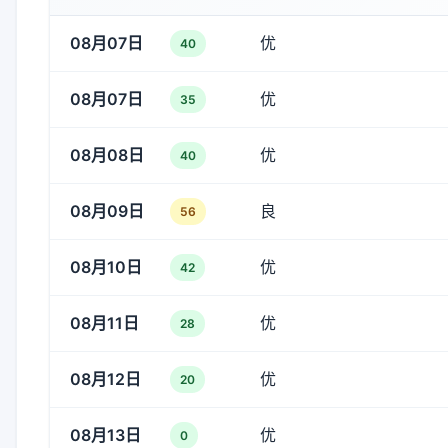
08月07日
优
40
08月07日
优
35
08月08日
优
40
08月09日
良
56
08月10日
优
42
08月11日
优
28
08月12日
优
20
08月13日
优
0