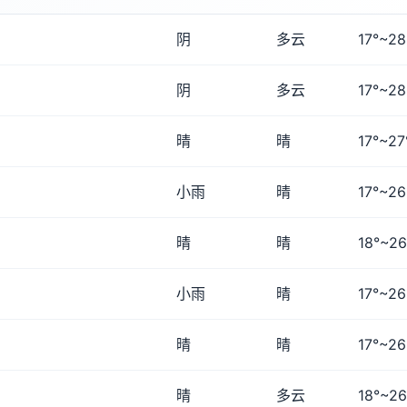
阴
多云
17°~28
阴
多云
17°~28
晴
晴
17°~27
小雨
晴
17°~26
晴
晴
18°~26
小雨
晴
17°~26
晴
晴
17°~26
晴
多云
18°~26