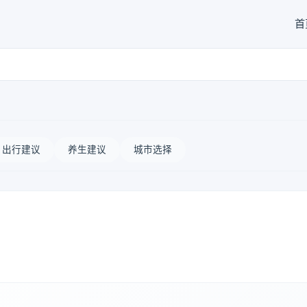
首
出行建议
养生建议
城市选择