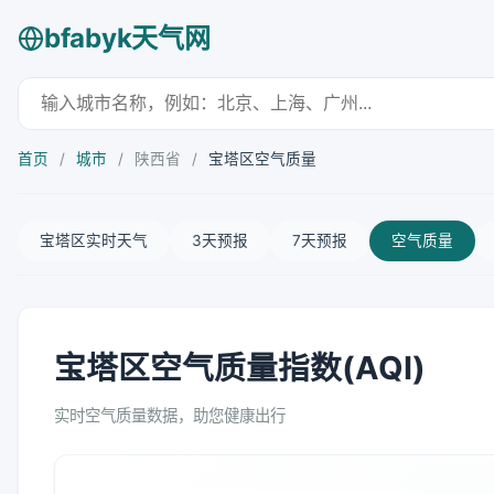
bfabyk天气网
首页
/
城市
/
陕西省
/
宝塔区空气质量
宝塔区实时天气
3天预报
7天预报
空气质量
宝塔区空气质量指数(AQI)
实时空气质量数据，助您健康出行