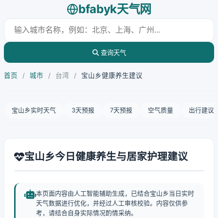
bfabyk天气网
查询天气
首页
/
城市
/
台湾
/
宝山乡健康养生建议
宝山乡实时天气
3天预报
7天预报
空气质量
出行建议
宝山乡今日健康养生与居家护理建议
本页面内容由人工智能辅助生成，已结合宝山乡当日实时
天气数据进行优化，并经过人工审核校验。内容仅供参
考，请结合自身实际情况酌情采纳。