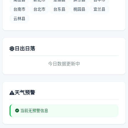
台南市
台北市
台东县
桃园县
宜兰县
云林县
日出日落
今日数据更新中
天气预警
当前无预警信息