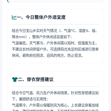
一、今日整体户外适宜度
结合今日宝山乡实时天气情况（、气温℃、湿度%、级、
降水mm），整体户外休闲适宜度如下：
气温偏低，天气寒冷，户外休闲需以短时、低强度为主，
不建议长时间停留户外，可选择阳光充足的区域进行简单
休闲，避免前往阴凉、迎风的地方，防止受凉。
二、穿衣穿搭建议
结合今日气温、风力及户外休闲场景，针对性穿搭建议如
下，兼顾舒适与实用性：
气温寒冷，户外需以保暖防风为核心，上衣建议穿着加绒