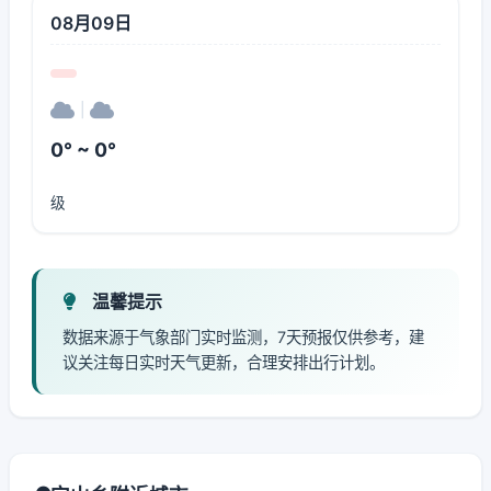
08月09日
|
0° ~ 0°
级
温馨提示
数据来源于气象部门实时监测，7天预报仅供参考，建
议关注每日实时天气更新，合理安排出行计划。