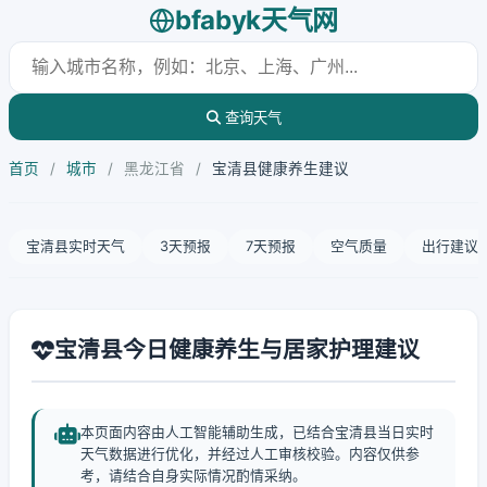
bfabyk天气网
查询天气
首页
/
城市
/
黑龙江省
/
宝清县健康养生建议
宝清县实时天气
3天预报
7天预报
空气质量
出行建议
宝清县今日健康养生与居家护理建议
本页面内容由人工智能辅助生成，已结合宝清县当日实时
天气数据进行优化，并经过人工审核校验。内容仅供参
考，请结合自身实际情况酌情采纳。