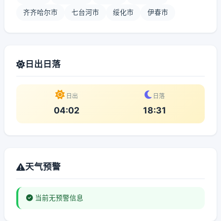
齐齐哈尔市
七台河市
绥化市
伊春市
日出日落
日出
日落
04:02
18:31
天气预警
当前无预警信息