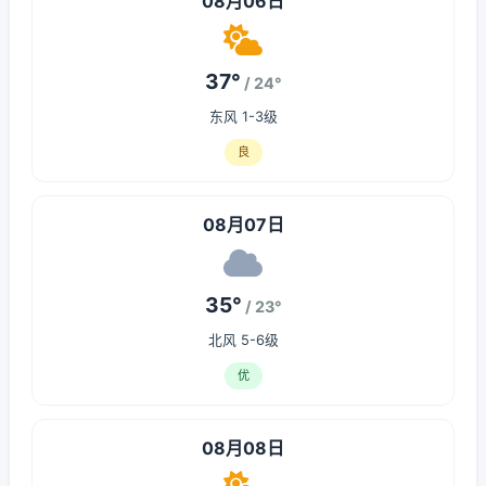
08月06日
37°
/ 24°
东风 1-3级
良
08月07日
35°
/ 23°
北风 5-6级
优
08月08日