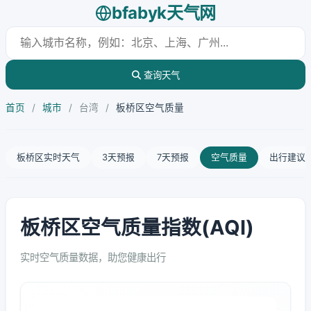
bfabyk天气网
查询天气
首页
/
城市
/
台湾
/
板桥区空气质量
板桥区实时天气
3天预报
7天预报
空气质量
出行建议
板桥区空气质量指数(AQI)
实时空气质量数据，助您健康出行