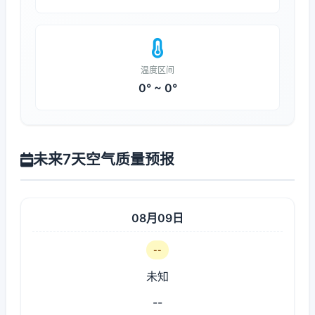
温度区间
0° ~ 0°
未来7天空气质量预报
08月09日
--
未知
--