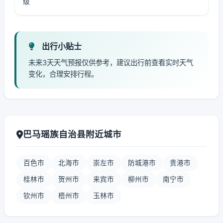
级
出行小贴士
未来3天天气预报仅供参考，建议出行前查看实时天气
变化，合理安排行程。
巴马瑶族自治县附近城市
百色市
北海市
崇左市
防城港市
贵港市
桂林市
贺州市
来宾市
柳州市
南宁市
钦州市
梧州市
玉林市