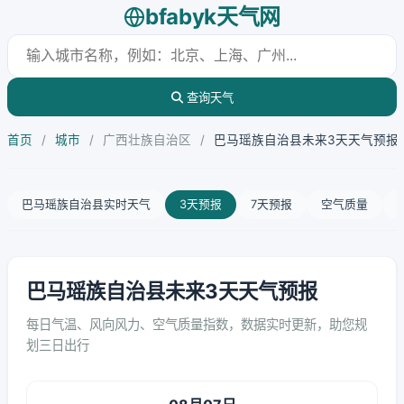
bfabyk天气网
查询天气
首页
/
城市
/
广西壮族自治区
/
巴马瑶族自治县未来3天天气预报
巴马瑶族自治县实时天气
3天预报
7天预报
空气质量
巴马瑶族自治县未来3天天气预报
每日气温、风向风力、空气质量指数，数据实时更新，助您规
划三日出行