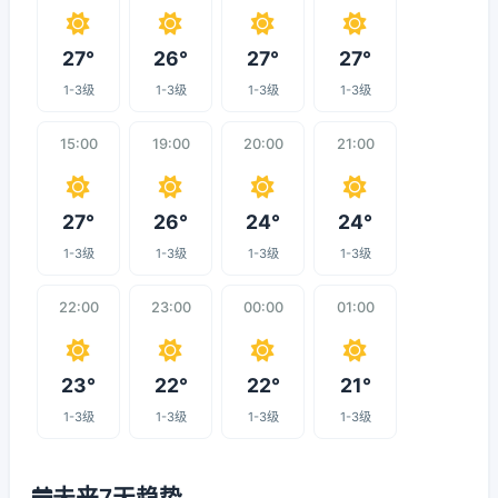
27°
26°
27°
27°
1-3级
1-3级
1-3级
1-3级
15:00
19:00
20:00
21:00
27°
26°
24°
24°
1-3级
1-3级
1-3级
1-3级
22:00
23:00
00:00
01:00
23°
22°
22°
21°
1-3级
1-3级
1-3级
1-3级
未来7天趋势