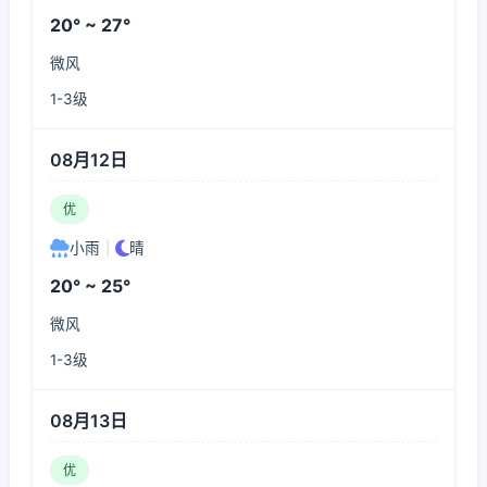
20° ~ 27°
微风
1-3级
08月12日
优
小雨
|
晴
20° ~ 25°
微风
1-3级
08月13日
优