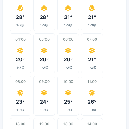
28°
28°
21°
21°
1-3级
1-3级
1-3级
1-3级
04:00
05:00
06:00
07:00
20°
20°
20°
21°
1-3级
1-3级
1-3级
1-3级
08:00
09:00
10:00
11:00
23°
24°
25°
26°
1-3级
1-3级
1-3级
1-3级
18:00
12:00
13:00
14:00