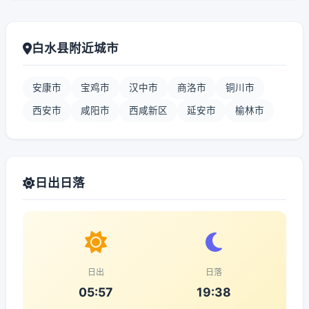
白水县附近城市
安康市
宝鸡市
汉中市
商洛市
铜川市
西安市
咸阳市
西咸新区
延安市
榆林市
日出日落
日出
日落
05:57
19:38