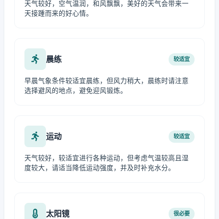
天气较好，空气温润，和风飘飘，美好的天气会带来一
天接踵而来的好心情。
晨练
较适宜
早晨气象条件较适宜晨练，但风力稍大，晨练时请注意
选择避风的地点，避免迎风锻炼。
运动
较适宜
天气较好，较适宜进行各种运动，但考虑气温较高且湿
度较大，请适当降低运动强度，并及时补充水分。
太阳镜
很必要