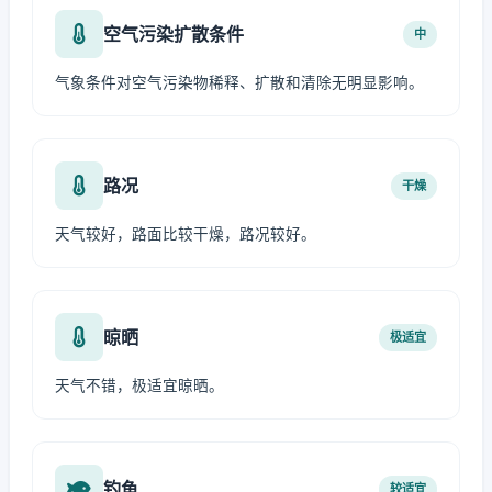
空气污染扩散条件
中
气象条件对空气污染物稀释、扩散和清除无明显影响。
路况
干燥
天气较好，路面比较干燥，路况较好。
晾晒
极适宜
天气不错，极适宜晾晒。
钓鱼
较适宜