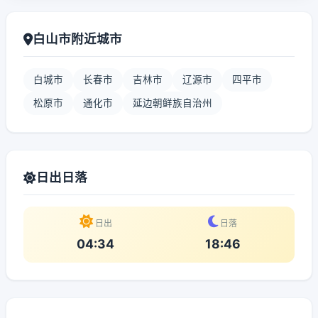
白山市附近城市
白城市
长春市
吉林市
辽源市
四平市
松原市
通化市
延边朝鲜族自治州
日出日落
日出
日落
04:34
18:46