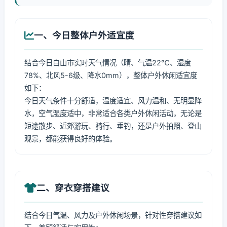
一、今日整体户外适宜度
结合今日白山市实时天气情况（晴、气温22℃、湿度
78%、北风5-6级、降水0mm），整体户外休闲适宜度
如下：
今日天气条件十分舒适，温度适宜、风力温和、无明显降
水，空气湿度适中，非常适合各类户外休闲活动，无论是
短途散步、近郊游玩、骑行、垂钓，还是户外拍照、登山
观景，都能获得良好的体验。
二、穿衣穿搭建议
结合今日气温、风力及户外休闲场景，针对性穿搭建议如