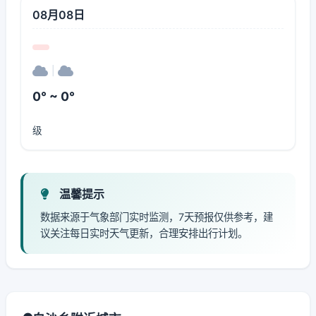
08月08日
|
0° ~ 0°
级
温馨提示
数据来源于气象部门实时监测，7天预报仅供参考，建
议关注每日实时天气更新，合理安排出行计划。