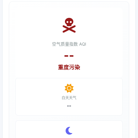
空气质量指数 AQI
--
重度污染
白天天气
--