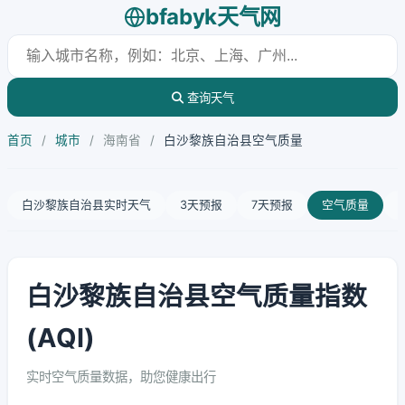
bfabyk天气网
查询天气
首页
/
城市
/
海南省
/
白沙黎族自治县空气质量
白沙黎族自治县实时天气
3天预报
7天预报
空气质量
白沙黎族自治县空气质量指数
(AQI)
实时空气质量数据，助您健康出行