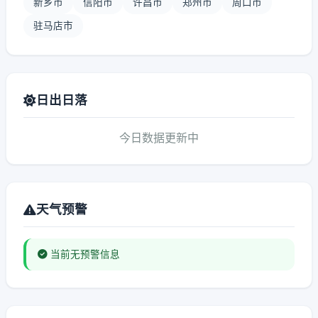
新乡市
信阳市
许昌市
郑州市
周口市
驻马店市
日出日落
今日数据更新中
天气预警
当前无预警信息