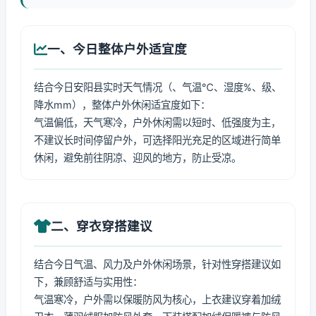
一、今日整体户外适宜度
结合今日安阳县实时天气情况（、气温℃、湿度%、级、
降水mm），整体户外休闲适宜度如下：
气温偏低，天气寒冷，户外休闲需以短时、低强度为主，
不建议长时间停留户外，可选择阳光充足的区域进行简单
休闲，避免前往阴凉、迎风的地方，防止受凉。
二、穿衣穿搭建议
结合今日气温、风力及户外休闲场景，针对性穿搭建议如
下，兼顾舒适与实用性：
气温寒冷，户外需以保暖防风为核心，上衣建议穿着加绒