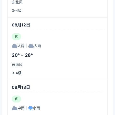
东北风
3-4级
08月12日
优
大雨
|
大雨
20° ~ 28°
东南风
3-4级
08月13日
优
中雨
|
小雨