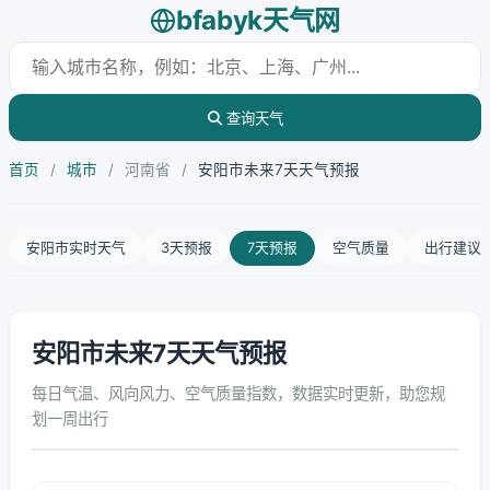
bfabyk天气网
查询天气
首页
/
城市
/
河南省
/
安阳市未来7天天气预报
安阳市实时天气
3天预报
7天预报
空气质量
出行建议
安阳市未来7天天气预报
每日气温、风向风力、空气质量指数，数据实时更新，助您规
划一周出行