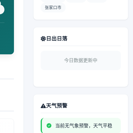
张家口市
日出日落
今日数据更新中
天气预警
当前无气象预警，天气平稳