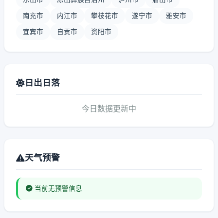
南充市
内江市
攀枝花市
遂宁市
雅安市
宜宾市
自贡市
资阳市
日出日落
今日数据更新中
天气预警
当前无预警信息