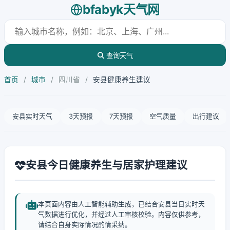
bfabyk天气网
查询天气
首页
/
城市
/
四川省
/
安县健康养生建议
安县实时天气
3天预报
7天预报
空气质量
出行建议
安县今日健康养生与居家护理建议
本页面内容由人工智能辅助生成，已结合安县当日实时天
气数据进行优化，并经过人工审核校验。内容仅供参考，
请结合自身实际情况酌情采纳。