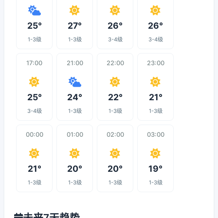
25°
27°
26°
26°
1-3级
1-3级
3-4级
3-4级
17:00
21:00
22:00
23:00
25°
24°
22°
21°
3-4级
1-3级
1-3级
1-3级
00:00
01:00
02:00
03:00
21°
20°
20°
19°
1-3级
1-3级
1-3级
1-3级
未来7天趋势