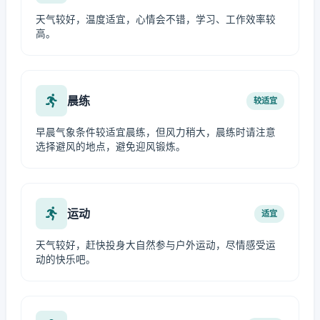
天气较好，温度适宜，心情会不错，学习、工作效率较
高。
晨练
较适宜
早晨气象条件较适宜晨练，但风力稍大，晨练时请注意
选择避风的地点，避免迎风锻炼。
运动
适宜
天气较好，赶快投身大自然参与户外运动，尽情感受运
动的快乐吧。