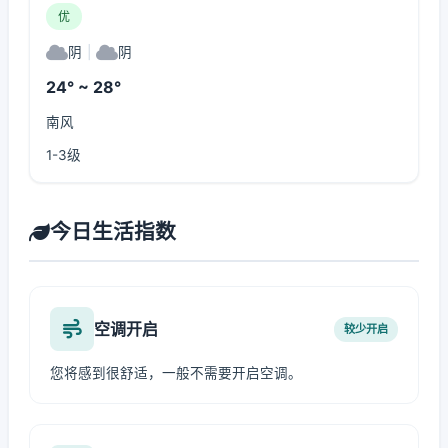
优
阴
|
阴
24° ~ 28°
南风
1-3级
今日生活指数
空调开启
较少开启
您将感到很舒适，一般不需要开启空调。