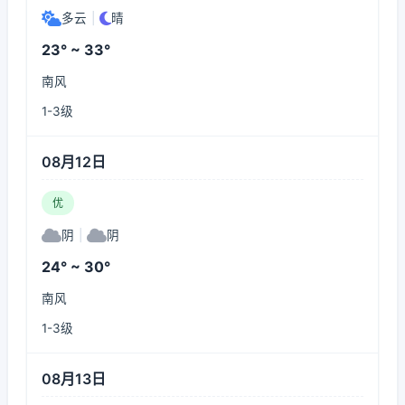
多云
|
晴
23° ~ 33°
南风
1-3级
08月12日
优
阴
|
阴
24° ~ 30°
南风
1-3级
08月13日