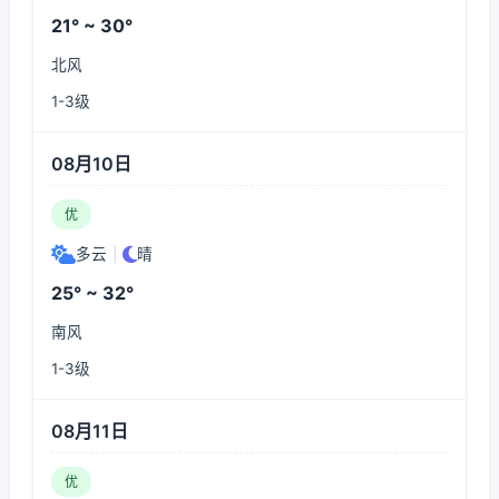
21° ~ 30°
北风
1-3级
08月10日
优
多云
|
晴
25° ~ 32°
南风
1-3级
08月11日
优