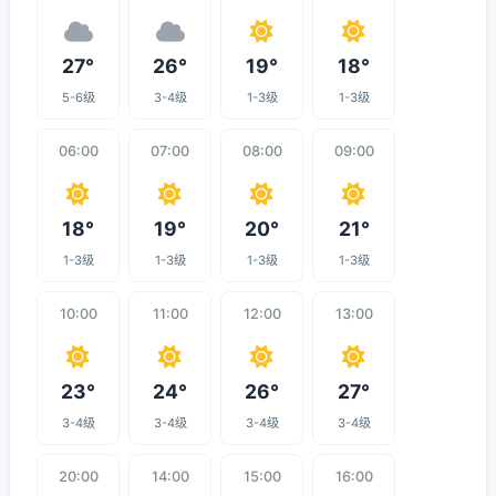
27°
26°
19°
18°
5-6级
3-4级
1-3级
1-3级
06:00
07:00
08:00
09:00
18°
19°
20°
21°
1-3级
1-3级
1-3级
1-3级
10:00
11:00
12:00
13:00
23°
24°
26°
27°
3-4级
3-4级
3-4级
3-4级
20:00
14:00
15:00
16:00