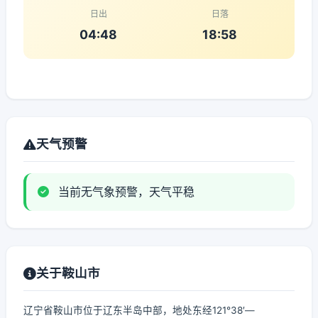
日出
日落
04:48
18:58
天气预警
当前无气象预警，天气平稳
关于鞍山市
辽宁省鞍山市位于辽东半岛中部，地处东经121°38′—