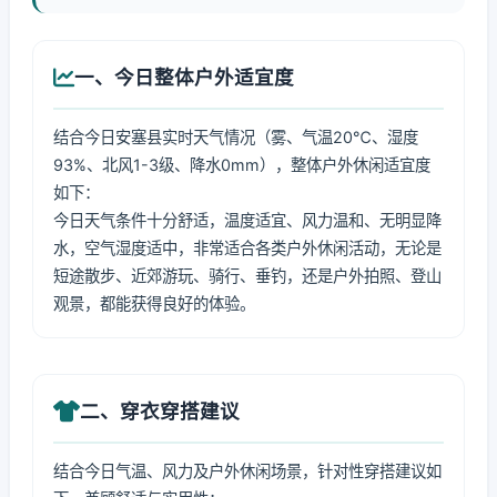
一、今日整体户外适宜度
结合今日安塞县实时天气情况（雾、气温20℃、湿度
93%、北风1-3级、降水0mm），整体户外休闲适宜度
如下：
今日天气条件十分舒适，温度适宜、风力温和、无明显降
水，空气湿度适中，非常适合各类户外休闲活动，无论是
短途散步、近郊游玩、骑行、垂钓，还是户外拍照、登山
观景，都能获得良好的体验。
二、穿衣穿搭建议
结合今日气温、风力及户外休闲场景，针对性穿搭建议如