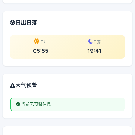
日出日落
日出
日落
05:55
19:41
天气预警
当前无预警信息