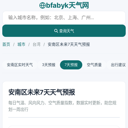
bfabyk天气网
查询天气
首页
/
城市
/
台湾
/
安南区未来7天天气预报
安南区实时天气
3天预报
7天预报
空气质量
出行建议
安南区未来7天天气预报
每日气温、风向风力、空气质量指数，数据实时更新，助您规
划一周出行