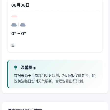
08月08日
|
0° ~ 0°
级
温馨提示
数据来源于气象部门实时监测，7天预报仅供参考，建
议关注每日实时天气更新，合理安排出行计划。