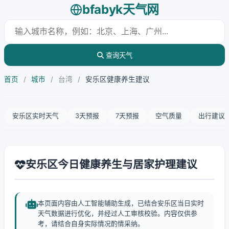
bfabyk天气网
查询天气
首页
/
城市
/
台湾
/
安乐区健康养生建议
安乐区实时天气
3天预报
7天预报
空气质量
出行建议
安乐区今日健康养生与居家护理建议
本页面内容由人工智能辅助生成，已结合安乐区当日实时
天气数据进行优化，并经过人工审核校验。内容仅供参
考，请结合自身实际情况酌情采纳。