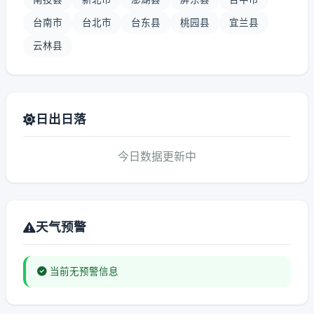
台南市
台北市
台东县
桃园县
宜兰县
云林县
日出日落
今日数据更新中
天气预警
当前无预警信息