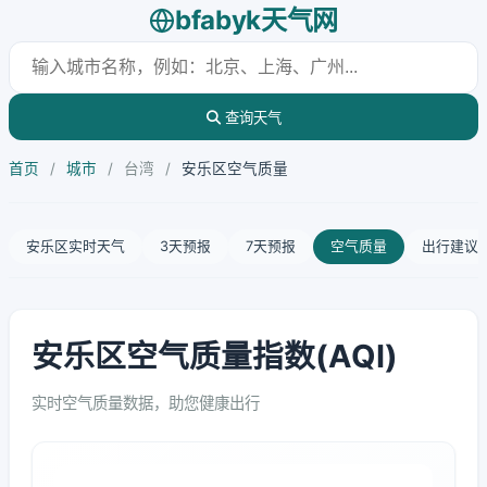
bfabyk天气网
查询天气
首页
/
城市
/
台湾
/
安乐区空气质量
安乐区实时天气
3天预报
7天预报
空气质量
出行建议
安乐区空气质量指数(AQI)
实时空气质量数据，助您健康出行