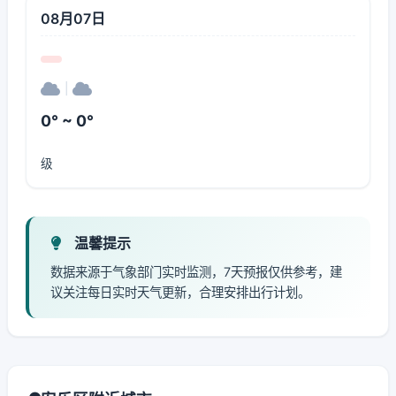
08月07日
|
0° ~ 0°
级
温馨提示
数据来源于气象部门实时监测，7天预报仅供参考，建
议关注每日实时天气更新，合理安排出行计划。