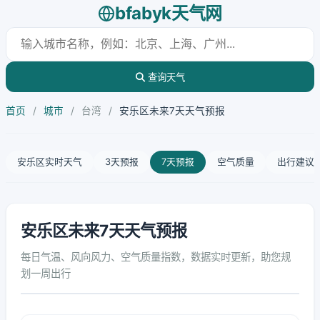
bfabyk天气网
查询天气
首页
/
城市
/
台湾
/
安乐区未来7天天气预报
安乐区实时天气
3天预报
7天预报
空气质量
出行建议
安乐区未来7天天气预报
每日气温、风向风力、空气质量指数，数据实时更新，助您规
划一周出行