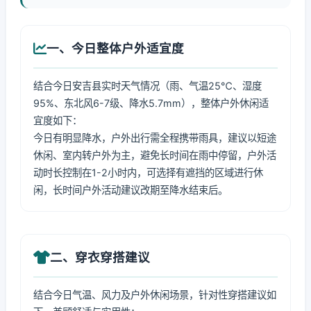
一、今日整体户外适宜度
结合今日安吉县实时天气情况（雨、气温25℃、湿度
95%、东北风6-7级、降水5.7mm），整体户外休闲适
宜度如下：
今日有明显降水，户外出行需全程携带雨具，建议以短途
休闲、室内转户外为主，避免长时间在雨中停留，户外活
动时长控制在1-2小时内，可选择有遮挡的区域进行休
闲，长时间户外活动建议改期至降水结束后。
二、穿衣穿搭建议
结合今日气温、风力及户外休闲场景，针对性穿搭建议如