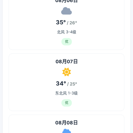
08月06日
35°
/ 26°
北风 3-4级
优
08月07日
34°
/ 25°
东北风 1-3级
优
08月08日