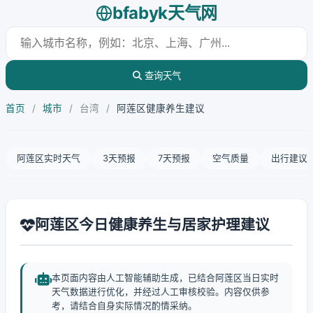
bfabyk天气网
查询天气
首页
/
城市
/
台湾
/
阿莲区健康养生建议
阿莲区实时天气
3天预报
7天预报
空气质量
出行建议
阿莲区今日健康养生与居家护理建议
本页面内容由人工智能辅助生成，已结合阿莲区当日实时
天气数据进行优化，并经过人工审核校验。内容仅供参
考，请结合自身实际情况酌情采纳。