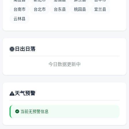
台南市
台北市
台东县
桃园县
宜兰县
云林县
日出日落
今日数据更新中
天气预警
当前无预警信息