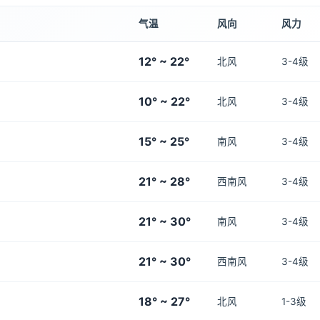
气温
风向
风力
12° ~ 22°
北风
3-4级
10° ~ 22°
北风
3-4级
15° ~ 25°
南风
3-4级
21° ~ 28°
西南风
3-4级
21° ~ 30°
南风
3-4级
21° ~ 30°
西南风
3-4级
18° ~ 27°
北风
1-3级