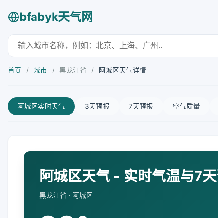
bfabyk天气网
首页
/
城市
/
黑龙江省
/
阿城区天气详情
阿城区实时天气
3天预报
7天预报
空气质量
阿城区天气 - 实时气温与7
黑龙江省 · 阿城区