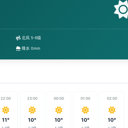
北风 5-6级
降水 0mm
22:00
23:00
00:00
01:00
02:00
11°
10°
10°
10°
10°