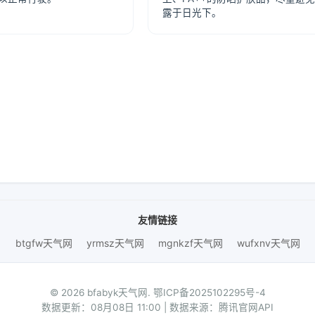
露于日光下。
友情链接
btgfw天气网
yrmsz天气网
mgnkzf天气网
wufxnv天气网
© 2026 bfabyk天气网.
鄂ICP备2025102295号-4
数据更新：08月08日 11:00 | 数据来源：腾讯官网API