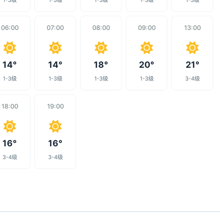
1-3级
1-3级
1-3级
1-3级
1-3级
06:00
07:00
08:00
09:00
13:00
14°
14°
18°
20°
21°
1-3级
1-3级
1-3级
1-3级
3-4级
18:00
19:00
16°
16°
3-4级
3-4级