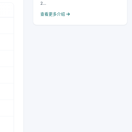
2...
查看更多介绍