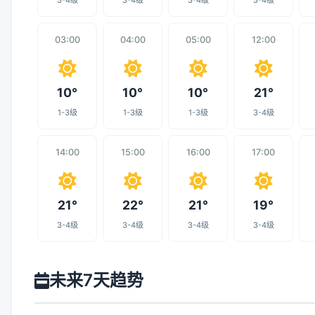
3-4级
3-4级
3-4级
3-4级
03:00
04:00
05:00
12:00
10°
10°
10°
21°
1-3级
1-3级
1-3级
3-4级
14:00
15:00
16:00
17:00
21°
22°
21°
19°
3-4级
3-4级
3-4级
3-4级
未来7天趋势