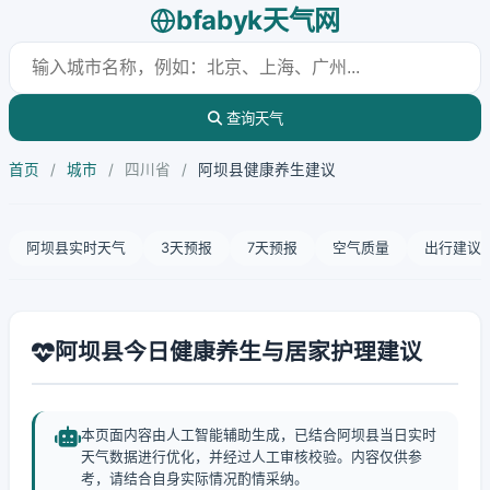
bfabyk天气网
查询天气
首页
/
城市
/
四川省
/
阿坝县健康养生建议
阿坝县实时天气
3天预报
7天预报
空气质量
出行建议
阿坝县今日健康养生与居家护理建议
本页面内容由人工智能辅助生成，已结合阿坝县当日实时
天气数据进行优化，并经过人工审核校验。内容仅供参
考，请结合自身实际情况酌情采纳。