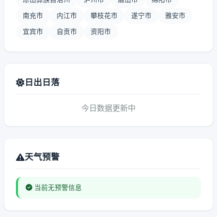
南充市
内江市
攀枝花市
遂宁市
雅安市
宜宾市
自贡市
资阳市
日出日落
今日数据更新中
天气预警
当前无预警信息