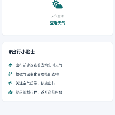
天气查询
查看天气
出行小贴士
出行前建议查看当地实时天气
根据气温变化合理搭配衣物
关注空气质量，健康出行
提前规划行程，避开高峰时段