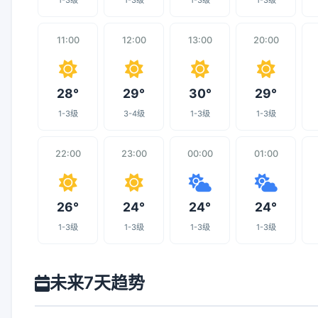
1-3级
1-3级
1-3级
1-3级
11:00
12:00
13:00
20:00
28°
29°
30°
29°
1-3级
3-4级
1-3级
1-3级
22:00
23:00
00:00
01:00
26°
24°
24°
24°
1-3级
1-3级
1-3级
1-3级
未来7天趋势