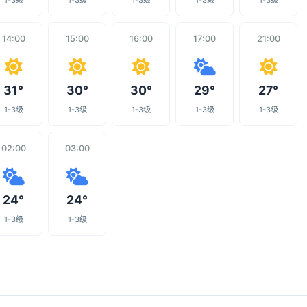
1-3级
1-3级
1-3级
1-3级
1-3级
14:00
15:00
16:00
17:00
21:00
31°
30°
30°
29°
27°
1-3级
1-3级
1-3级
1-3级
1-3级
02:00
03:00
24°
24°
1-3级
1-3级