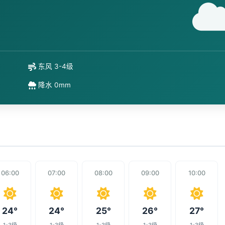
东风 3-4级
降水 0mm
06:00
07:00
08:00
09:00
10:00
24°
24°
25°
26°
27°