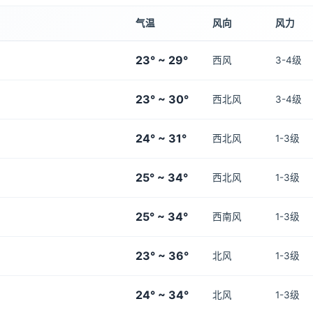
气温
风向
风力
23° ~ 29°
西风
3-4级
23° ~ 30°
西北风
3-4级
24° ~ 31°
西北风
1-3级
25° ~ 34°
西北风
1-3级
25° ~ 34°
西南风
1-3级
23° ~ 36°
北风
1-3级
24° ~ 34°
北风
1-3级